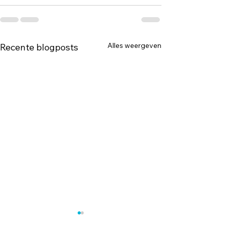
Alles weergeven
Recente blogposts