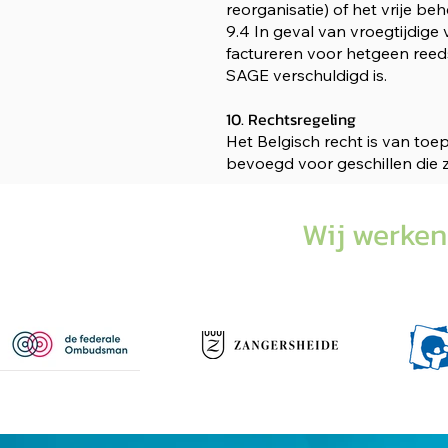
reorganisatie) of het vrije b
9.4 In geval van vroegtijdige
factureren voor hetgeen reeds
SAGE verschuldigd is.
10. Rechtsregeling
Het Belgisch recht is van toe
bevoegd voor geschillen die 
Wij werken